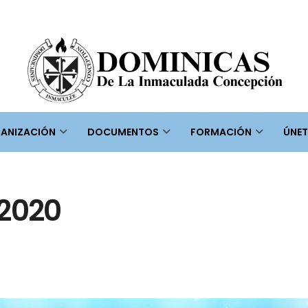
ANIZACIÓN
DOCUMENTOS
FORMACIÓN
ÚNET
 2020