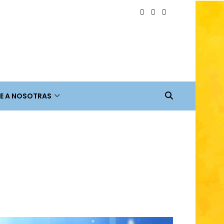
E A NOSOTRAS