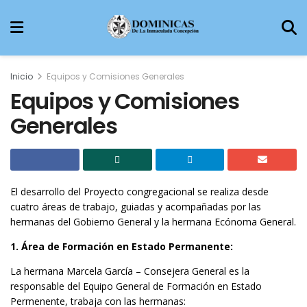
Inicio
Equipos y Comisiones Generales
Equipos y Comisiones
Generales
El desarrollo del Proyecto congregacional se realiza desde
cuatro áreas de trabajo, guiadas y acompañadas por las
hermanas del Gobierno General y la hermana Ecónoma General.
1. Área de Formación en Estado Permanente:
La hermana Marcela García – Consejera General es la
responsable del Equipo General de Formación en Estado
Permenente, trabaja con las hermanas: