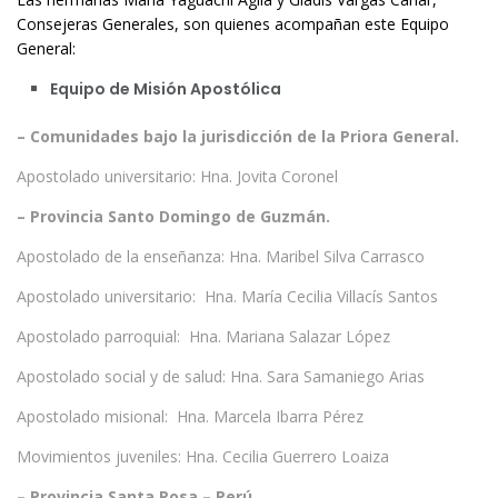
Consejeras Generales, son quienes acompañan este Equipo
General:
Equipo de Misión Apostólica
– Comunidades bajo la jurisdicción de la Priora General.
Apostolado universitario: Hna. Jovita Coronel
– Provincia Santo Domingo de Guzmán.
Apostolado de la enseñanza: Hna. Maribel Silva Carrasco
Apostolado universitario: Hna. María Cecilia Villacís Santos
Apostolado parroquial: Hna. Mariana Salazar López
Apostolado social y de salud: Hna. Sara Samaniego Arias
Apostolado misional: Hna. Marcela Ibarra Pérez
Movimientos juveniles: Hna. Cecilia Guerrero Loaiza
– Provincia Santa Rosa – Perú