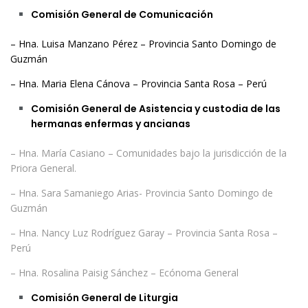
Comisión General de Comunicación
– Hna. Luisa Manzano Pérez – Provincia Santo Domingo de
Guzmán
– Hna. Maria Elena Cánova – Provincia Santa Rosa – Perú
Comisión General de Asistencia y custodia de las
hermanas enfermas y ancianas
– Hna. María Casiano – Comunidades bajo la jurisdicción de la
Priora General.
– Hna. Sara Samaniego Arias- Provincia Santo Domingo de
Guzmán
– Hna. Nancy Luz Rodríguez Garay – Provincia Santa Rosa –
Perú
– Hna. Rosalina Paisig Sánchez – Ecónoma General
Comisión General de Liturgia