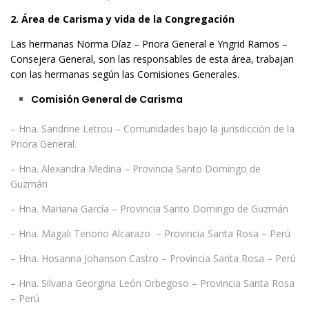
2. Área de Carisma y vida de la Congregación
Las hermanas Norma Díaz – Priora General e Yngrid Ramos –
Consejera General, son las responsables de esta área, trabajan
con las hermanas según las Comisiones Generales.
Comisión General de Carisma
– Hna. Sandrine Letrou – Comunidades bajo la jurisdicción de la
Priora General.
– Hna. Alexandra Medina – Provincia Santo Domingo de
Guzmán
– Hna. Mariana García – Provincia Santo Domingo de Guzmán
– Hna. Magali Tenorio Alcarazo – Provincia Santa Rosa – Perú
– Hna. Hosanna Johanson Castro – Provincia Santa Rosa – Perú
– Hna. Silvana Georgina León Orbegoso – Provincia Santa Rosa
– Perú