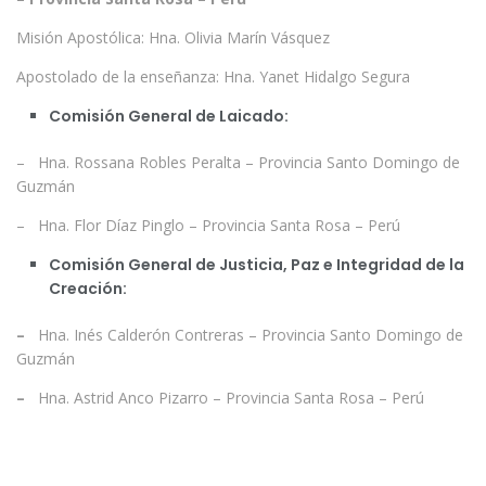
Misión Apostólica: Hna. Olivia Marín Vásquez
Apostolado de la enseñanza: Hna. Yanet Hidalgo Segura
Comisión General de Laicado:
– Hna. Rossana Robles Peralta – Provincia Santo Domingo de
Guzmán
– Hna. Flor Díaz Pinglo – Provincia Santa Rosa – Perú
Comisión General de Justicia, Paz e Integridad de la
Creación:
–
Hna. Inés Calderón Contreras – Provincia Santo Domingo de
Guzmán
–
Hna. Astrid Anco Pizarro – Provincia Santa Rosa – Perú