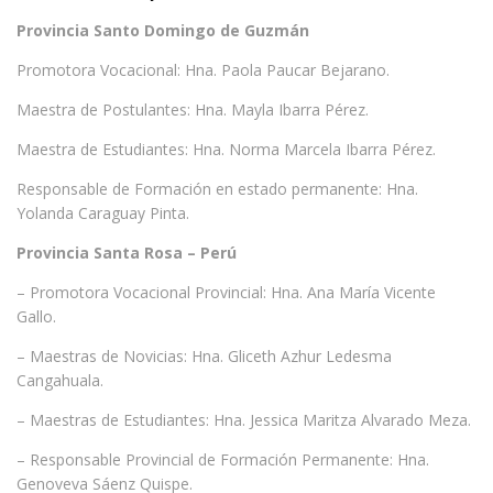
Provincia Santo Domingo de Guzmán
Promotora Vocacional: Hna. Paola Paucar Bejarano.
Maestra de Postulantes: Hna. Mayla Ibarra Pérez.
Maestra de Estudiantes: Hna. Norma Marcela Ibarra Pérez.
Responsable de Formación en estado permanente: Hna.
Yolanda Caraguay Pinta.
Provincia Santa Rosa – Perú
– Promotora Vocacional Provincial: Hna. Ana María Vicente
Gallo.
– Maestras de Novicias: Hna. Gliceth Azhur Ledesma
Cangahuala.
– Maestras de Estudiantes: Hna. Jessica Maritza Alvarado Meza.
– Responsable Provincial de Formación Permanente: Hna.
Genoveva Sáenz Quispe.