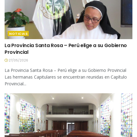
NOTICIAS
La Provincia Santa Rosa – Perú elige a su Gobierno
Provincial
27/05/2026
La Provincia Santa Rosa – Perú elige a su Gobierno Provincial
Las hermanas Capitulares se encuentran reunidas en Capítulo
Provincial...