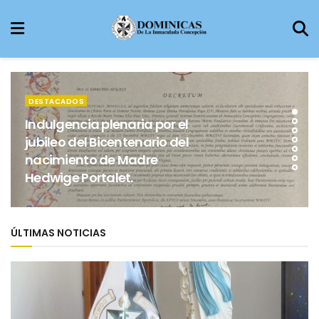
DESTACADOS
Indulgencia plenaria por el
jubileo del Bicentenario del
nacimiento de Madre
Hedwige Portalet.
ÚLTIMAS NOTICIAS