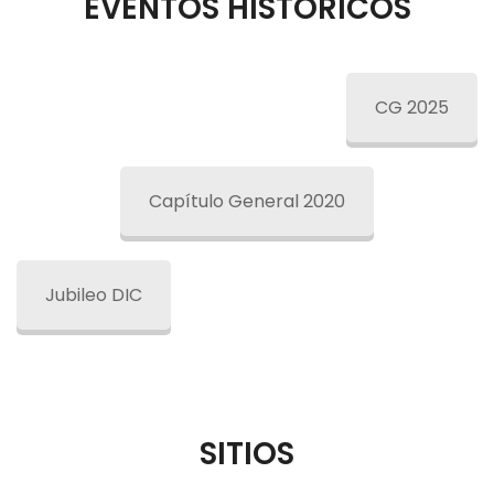
EVENTOS HISTÓRICOS
CG 2025
Capítulo General 2020
Jubileo DIC
SITIOS