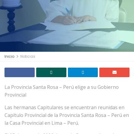
Inicio
Noticias
La Provincia Santa Rosa – Perú elige a su Gobierno
Provincial
Las hermanas Capitulares se encuentran reunidas en
Capítulo Provincial de la Provincia Santa Rosa – Perú en
la Casa Provincial en Lima – Perú.