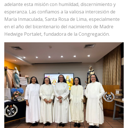
adelante esta misión con humildad, discernimiento y
esperanza. Las confiamos a la valiosa intercesión de
María Inmaculada, Santa Rosa de Lima, especialmente
en el año del bicentenario del nacimiento de Madre
Hedwige Portalet, fundadora de la Congregación.