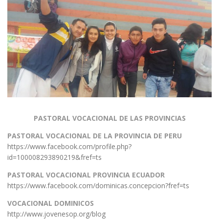
PASTORAL VOCACIONAL DE LAS PROVINCIAS
PASTORAL VOCACIONAL DE LA PROVINCIA DE PERU
https://www.facebook.com/profile.php?
id=100008293890219&fref=ts
PASTORAL VOCACIONAL PROVINCIA ECUADOR
https://www.facebook.com/dominicas.concepcion?fref=ts
VOCACIONAL DOMINICOS
http://www.jovenesop.org/blog