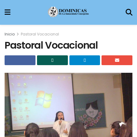
Inicio
Pastoral Vocacional
Pastoral Vocacional