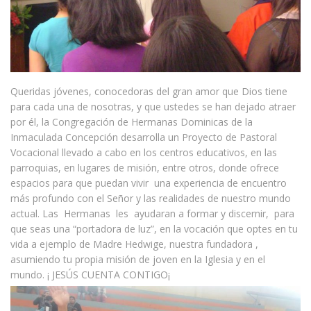
Queridas jóvenes, conocedoras del gran amor que Dios tiene
para cada una de nosotras, y que ustedes se han dejado atraer
por él, la Congregación de Hermanas Dominicas de la
Inmaculada Concepción desarrolla un Proyecto de Pastoral
Vocacional llevado a cabo en los centros educativos, en las
parroquias, en lugares de misión, entre otros, donde ofrece
espacios para que puedan vivir una experiencia de encuentro
más profundo con el Señor y las realidades de nuestro mundo
actual. Las Hermanas les ayudaran a formar y discernir, para
que seas una “portadora de luz”, en la vocación que optes en tu
vida a ejemplo de Madre Hedwige, nuestra fundadora ,
asumiendo tu propia misión de joven en la Iglesia y en el
mundo. ¡ JESÚS CUENTA CONTIGO¡