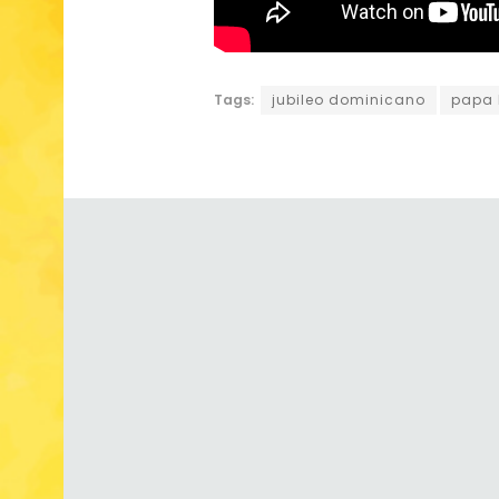
Tags:
jubileo dominicano
papa 