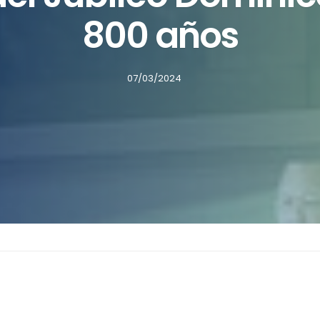
800 años
07/03/2024