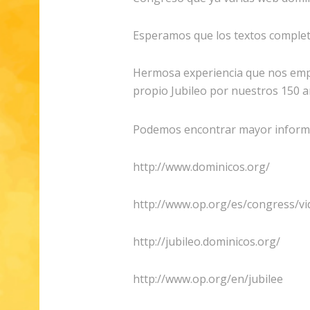
Esperamos que los textos comple
Hermosa experiencia que nos emp
propio Jubileo por nuestros 150 a
Podemos encontrar mayor informa
http://www.dominicos.org/
http://www.op.org/es/congress/v
http://jubileo.dominicos.org/
http://www.op.org/en/jubilee