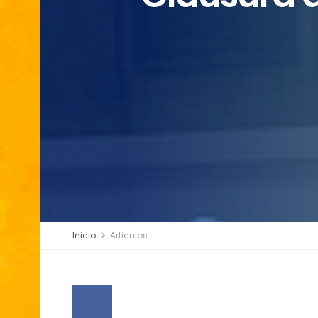
Inicio
Articulos