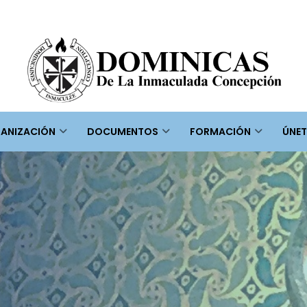
ANIZACIÓN
DOCUMENTOS
FORMACIÓN
ÚNET