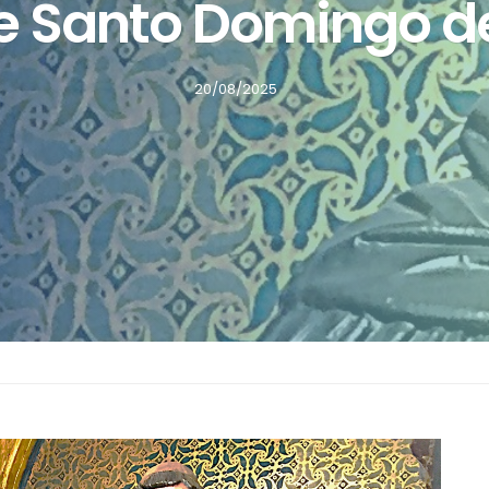
 de Santo Domingo 
20/08/2025