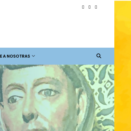
E A NOSOTRAS