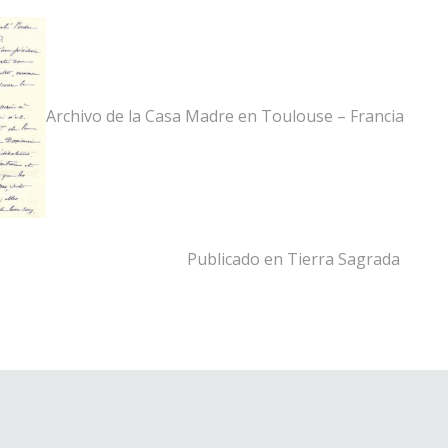
Archivo de la Casa Madre en Toulouse – Francia
Publicado en Tierra Sagrada