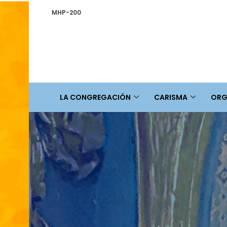
MHP-200
LA CONGREGACIÓN
CARISMA
ORG