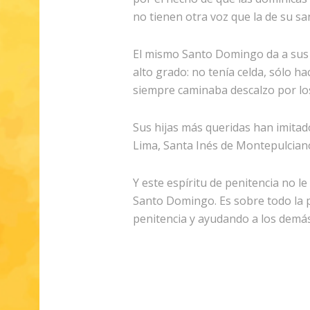
no tienen otra voz que la de su sa
El mismo Santo Domingo da a sus h
alto grado: no tenía celda, sólo h
siempre caminaba descalzo por lo
Sus hijas más queridas han imitad
Lima, Santa Inés de Montepulciano
Y este espíritu de penitencia no le 
Santo Domingo. Es sobre todo la pe
penitencia y ayudando a los demás 