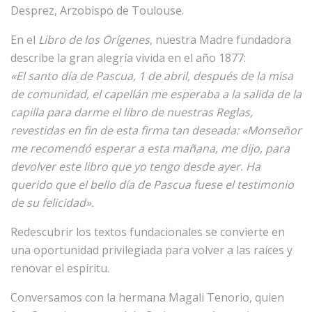
Desprez, Arzobispo de Toulouse.
En el
Libro de los Orígenes
, nuestra Madre fundadora
describe la gran alegría vivida en el año 1877:
«El santo día de Pascua, 1 de abril, después de la misa
de comunidad, el capellán me esperaba a la salida de la
capilla para darme el libro de nuestras Reglas,
revestidas en fin de esta firma tan deseada: «Monseñor
me recomendó esperar a esta mañana, me dijo, para
devolver este libro que yo tengo desde ayer. Ha
querido que el bello día de Pascua fuese el testimonio
de su felicidad».
Redescubrir los textos fundacionales se convierte en
una oportunidad privilegiada para volver a las raíces y
renovar el espíritu.
Conversamos con la hermana Magali Tenorio, quien