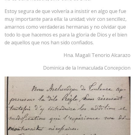
Estoy segura de que volvería a insistir en algo que fue
muy importante para ella: la unidad; vivir con sencillez,
amarnos como verdaderas hermanas y no olvidar que
todo lo que hacemos es para la gloria de Dios y el bien
de aquellos que nos han sido confiados.
Hna. Magali Tenorio Alcarazo
Dominica de la Inmaculada Concepcion