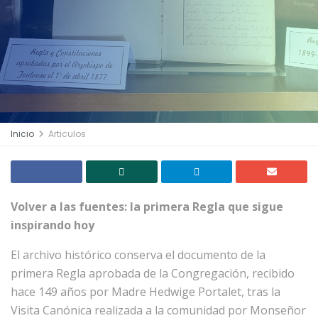
Inicio
Articulos
Volver a las fuentes: la primera Regla que sigue
inspirando hoy
El archivo histórico conserva el documento de la
primera Regla aprobada de la Congregación, recibido
hace 149 años por Madre Hedwige Portalet, tras la
Visita Canónica realizada a la comunidad por Monseñor