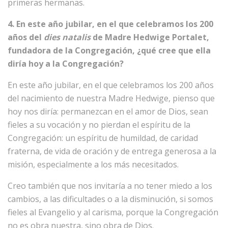
primeras hermanas.
4. En este año jubilar, en el que celebramos los 200
años del
dies natalis
de Madre Hedwige Portalet,
fundadora de la Congregación, ¿qué cree que ella
diría hoy a la Congregación?
En este año jubilar, en el que celebramos los 200 años
del nacimiento de nuestra Madre Hedwige, pienso que
hoy nos diría: permanezcan en el amor de Dios, sean
fieles a su vocación y no pierdan el espíritu de la
Congregación: un espíritu de humildad, de caridad
fraterna, de vida de oración y de entrega generosa a la
misión, especialmente a los más necesitados.
Creo también que nos invitaría a no tener miedo a los
cambios, a las dificultades o a la disminución, si somos
fieles al Evangelio y al carisma, porque la Congregación
no es obra nuestra, sino obra de Dios.