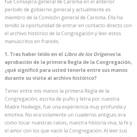
fue Consejera general de Carisma en el anterior
período de gobierno general y actualmente es
miembro de la Comisión general de Carisma. Ella ha
tenido la oportunidad de entrar en contacto directo con
el archivo histórico de la Congregación y leer estos
manuscritos en francés.
1. Tras haber leído en el
Libro de los Orígenes
la
aprobación de la primera Regla de la Congregación,
¿qué significó para usted tenerla entre sus manos
durante su visita al archivo histórico?
Tener entre mis manos la primera Regla de la
Congregación, escrita de puño y letra por nuestra
Madre Hedwige, fue una experiencia muy profunda y
emotiva. No era solamente un cuaderno antiguo; era
como tocar nuestras raíces, nuestra historia viva, la fe y
el amor con los que nació la Congregación. Al leer sus