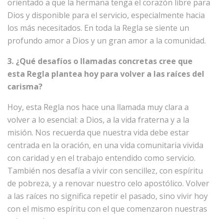
orientado a que la hermana tenga el corazón libre para
Dios y disponible para el servicio, especialmente hacia
los más necesitados. En toda la Regla se siente un
profundo amor a Dios y un gran amor a la comunidad.
3. ¿Qué desafíos o llamadas concretas cree que
esta Regla plantea hoy para volver a las raíces del
carisma?
Hoy, esta Regla nos hace una llamada muy clara a
volver a lo esencial: a Dios, a la vida fraterna y a la
misión. Nos recuerda que nuestra vida debe estar
centrada en la oración, en una vida comunitaria vivida
con caridad y en el trabajo entendido como servicio.
También nos desafía a vivir con sencillez, con espíritu
de pobreza, y a renovar nuestro celo apostólico. Volver
a las raíces no significa repetir el pasado, sino vivir hoy
con el mismo espíritu con el que comenzaron nuestras