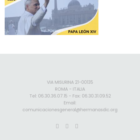
VIA MISURINA 21-00135
ROMA - ITALIA
Tel: 06.30.36.07.15 - Fax: 06.30.31.09.52
Email:
comunicacionesgeneral@hermanasdic.org