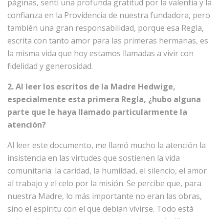
páginas, sentí una profunda gratitud por la valentía y la
confianza en la Providencia de nuestra fundadora, pero
también una gran responsabilidad, porque esa Regla,
escrita con tanto amor para las primeras hermanas, es
la misma vida que hoy estamos llamadas a vivir con
fidelidad y generosidad.
2. Al leer los escritos de la Madre Hedwige,
especialmente esta primera Regla, ¿hubo alguna
parte que le haya llamado particularmente la
atención?
Al leer este documento, me llamó mucho la atención la
insistencia en las virtudes que sostienen la vida
comunitaria: la caridad, la humildad, el silencio, el amor
al trabajo y el celo por la misión. Se percibe que, para
nuestra Madre, lo más importante no eran las obras,
sino el espíritu con el que debían vivirse. Todo está