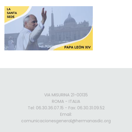
VIA MISURINA 21-00135
ROMA - ITALIA
Tel: 06.30.36.07.15 - Fax: 06.30.31.09.52
Email:
comunicacionesgeneral@hermanasdic.org