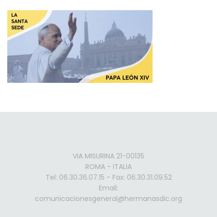
VIA MISURINA 21-00135
ROMA - ITALIA
Tel: 06.30.36.07.15 - Fax: 06.30.31.09.52
Email:
comunicacionesgeneral@hermanasdic.org