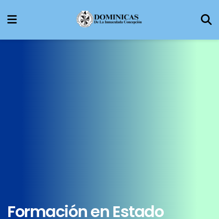
Formación en Estado