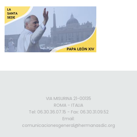
VIA MISURINA 21-00135
ROMA - ITALIA
Tel: 06.30.36.07.15 - Fax: 06.30.31.09.52
Email:
comunicacionesgeneral@hermanasdic.org