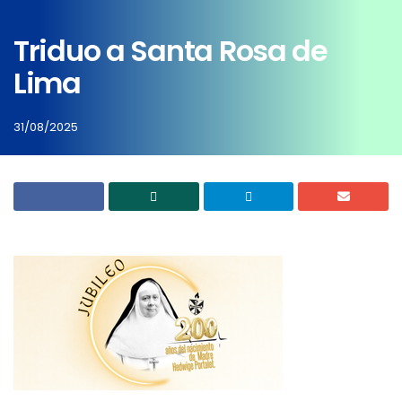
Triduo a Santa Rosa de
Lima
31/08/2025