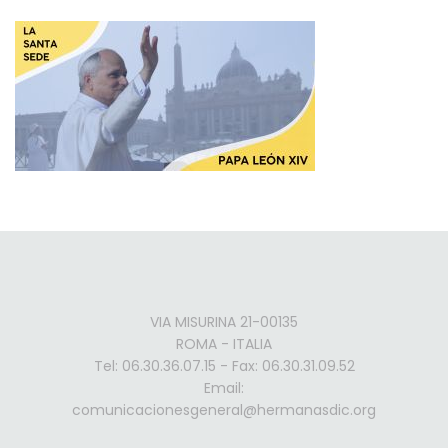
VIA MISURINA 21-00135
ROMA - ITALIA
Tel: 06.30.36.07.15 - Fax: 06.30.31.09.52
Email:
comunicacionesgeneral@hermanasdic.org