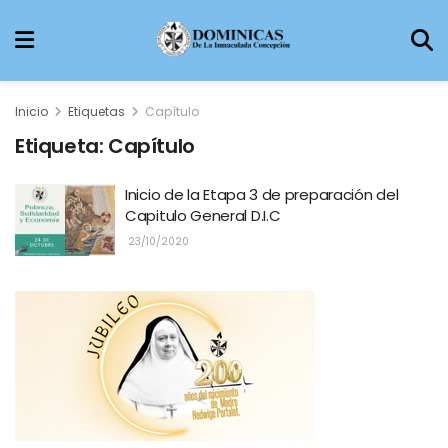
Inicio
Etiquetas
Capítulo
Etiqueta:
Capítulo
Inicio de la Etapa 3 de preparación del
Capitulo General D.I.C
23/10/2020