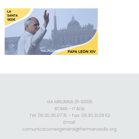
VIA MISURINA 21-00135
ROMA - ITALIA
Tel: 06.30.36.07.15 - Fax: 06.30.31.09.52
Email:
comunicacionesgeneral@hermanasdic.org