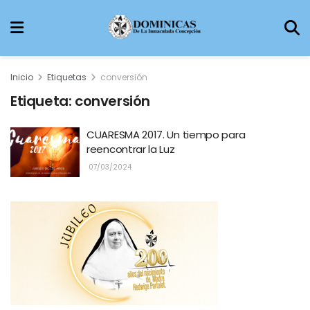
Inicio
Etiquetas
conversión
Etiqueta:
conversión
CUARESMA 2017. Un tiempo para
reencontrar la Luz
07/03/2024