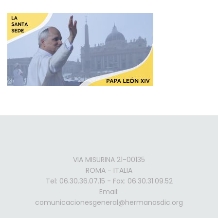
VIA MISURINA 21-00135
ROMA - ITALIA
Tel: 06.30.36.07.15 - Fax: 06.30.31.09.52
Email:
comunicacionesgeneral@hermanasdic.org