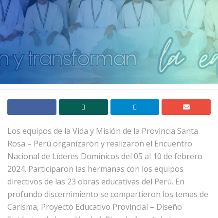
Los equipos de la Vida y Misión de la Provincia Santa
Rosa – Perú organizaron y realizaron el Encuentro
Nacional de Líderes Dominicos del 05 al 10 de febrero
2024. Participaron las hermanas con los equipos
directivos de las 23 obras educativas del Perú. En
profundo discernimiento se compartieron los temas de
Carisma, Proyecto Educativo Provincial – Diseño