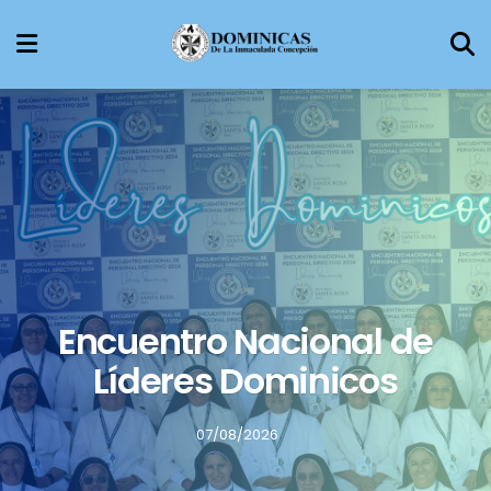
Encuentro Nacional de
Líderes Dominicos
07/08/2026