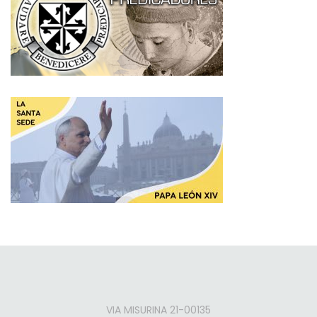
VIA MISURINA 21-00135