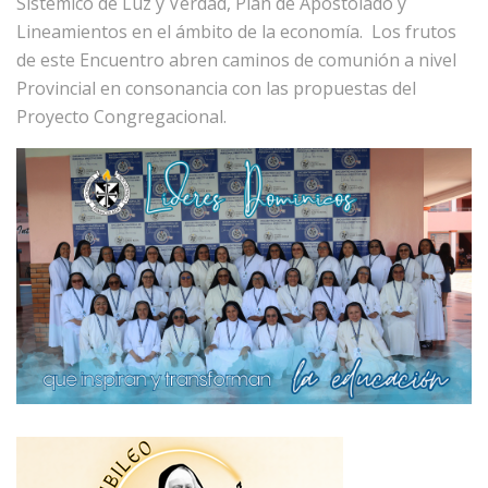
Sistémico de Luz y Verdad, Plan de Apostolado y
Lineamientos en el ámbito de la economía. Los frutos
de este Encuentro abren caminos de comunión a nivel
Provincial en consonancia con las propuestas del
Proyecto Congregacional.