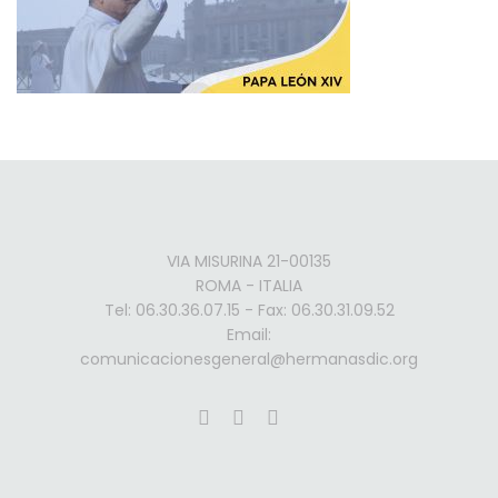
VIA MISURINA 21-00135
ROMA - ITALIA
Tel: 06.30.36.07.15 - Fax: 06.30.31.09.52
Email:
comunicacionesgeneral@hermanasdic.org