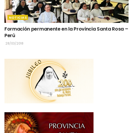
NOTICIAS
Formación permanente en la Provincia Santa Rosa –
Perú
28/03/2018