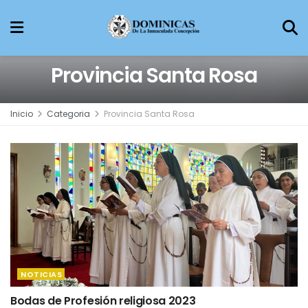
Provincia Santa Rosa
Inicio
Categoria
Provincia Santa Rosa
NOTICIAS
Bodas de Profesión religiosa 2023