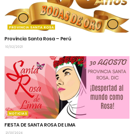
PROVINCIA SANTA ROSA
Provincia Santa Rosa – Perú
10/02/2021
NOTICIAS
FIESTA DE SANTA ROSA DE LIMA
21/01/2024