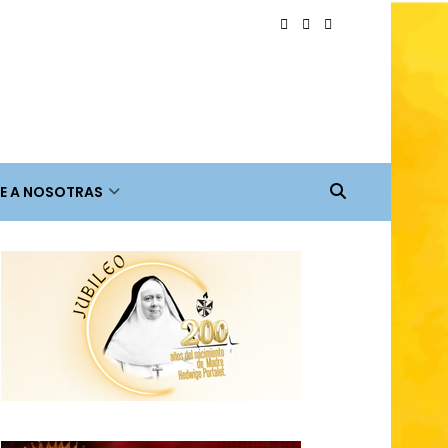
E A NOSOTRAS