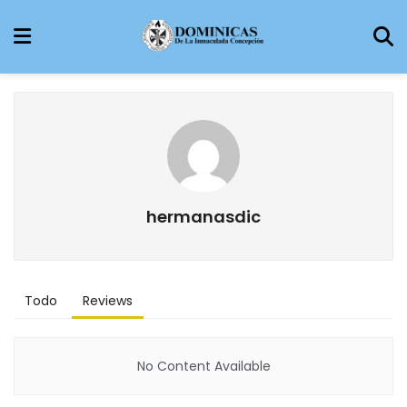
hermanasdic
Todo
Reviews
No Content Available